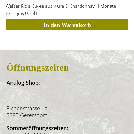
Weißer Rioja Cuvee aus Viura & Chardonnay, 4 Monate
Barrique, 0,75l Fl
In den Warenkorb
Öffnungszeiten
Analog Shop:
Eichenstrasse 1a
3385 Gerersdorf
Sommeröffnungszeiten: