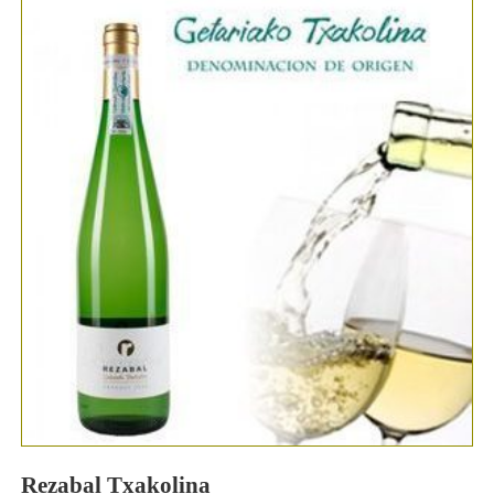
Rezabal Txakolina