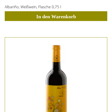
Albariño, Weißwein, Flasche 0,75 l
In den Warenkorb