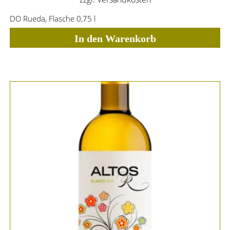
DO Rueda, Flasche 0,75 l
In den Warenkorb