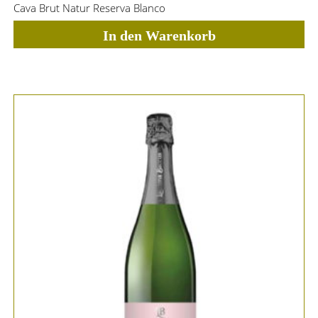
Cava Brut Natur Reserva Blanco
In den Warenkorb