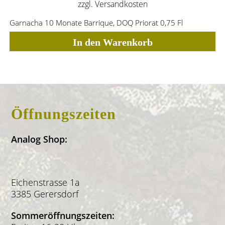
zzgl.
Versandkosten
Garnacha 10 Monate Barrique, DOQ Priorat 0,75 Fl
In den Warenkorb
Öffnungszeiten
Analog Shop:
Eichenstrasse 1a
3385 Gerersdorf
Sommeröffnungszeiten: