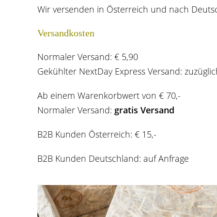
Wir versenden in Österreich und nach Deuts
Versandkosten
Normaler Versand: € 5,90
Gekühlter NextDay Express Versand: zuzügli
Ab einem Warenkorbwert von € 70,-
Normaler Versand:
gratis Versand
B2B Kunden Österreich: € 15,-
B2B Kunden Deutschland:
auf Anfrage