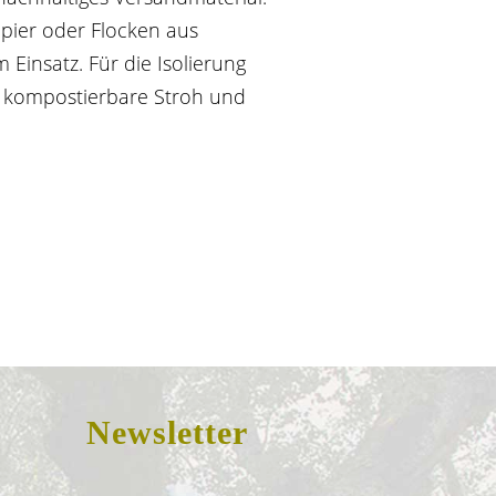
ier oder Flocken aus
Einsatz. Für die Isolierung
 kompostierbare Stroh und
Newsletter