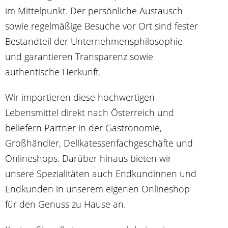
im Mittelpunkt. Der persönliche Austausch
sowie regelmäßige Besuche vor Ort sind fester
Bestandteil der Unternehmensphilosophie
und garantieren Transparenz sowie
authentische Herkunft.
Wir importieren diese hochwertigen
Lebensmittel direkt nach Österreich und
beliefern Partner in der Gastronomie,
Großhändler, Delikatessenfachgeschäfte und
Onlineshops. Darüber hinaus bieten wir
unsere Spezialitäten auch Endkundinnen und
Endkunden in unserem eigenen Onlineshop
für den Genuss zu Hause an.