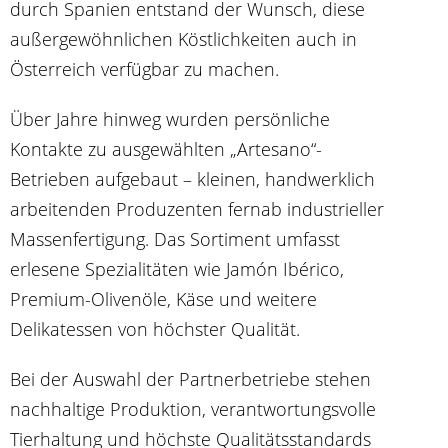
durch Spanien entstand der Wunsch, diese
außergewöhnlichen Köstlichkeiten auch in
Österreich verfügbar zu machen.
Über Jahre hinweg wurden persönliche
Kontakte zu ausgewählten „Artesano“-
Betrieben aufgebaut – kleinen, handwerklich
arbeitenden Produzenten fernab industrieller
Massenfertigung. Das Sortiment umfasst
erlesene Spezialitäten wie Jamón Ibérico,
Premium-Olivenöle, Käse und weitere
Delikatessen von höchster Qualität.
Bei der Auswahl der Partnerbetriebe stehen
nachhaltige Produktion, verantwortungsvolle
Tierhaltung und höchste Qualitätsstandards