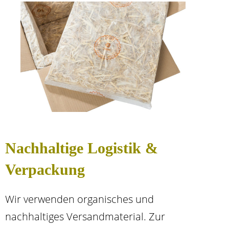
Nachhaltige Logistik &
Verpackung
Wir verwenden organisches und
nachhaltiges Versandmaterial. Zur