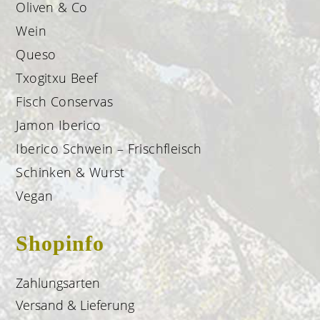
Oliven & Co
Wein
Queso
Txogitxu Beef
Fisch Conservas
Jamon Iberico
Iberico Schwein – Frischfleisch
Schinken & Wurst
Vegan
Shopinfo
Zahlungsarten
Versand & Lieferung