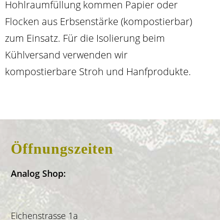
Hohlraumfüllung kommen Papier oder
Flocken aus Erbsenstärke (kompostierbar)
zum Einsatz. Für die Isolierung beim
Kühlversand verwenden wir
kompostierbare Stroh und Hanfprodukte.
Öffnungszeiten
Analog Shop:
Eichenstrasse 1a