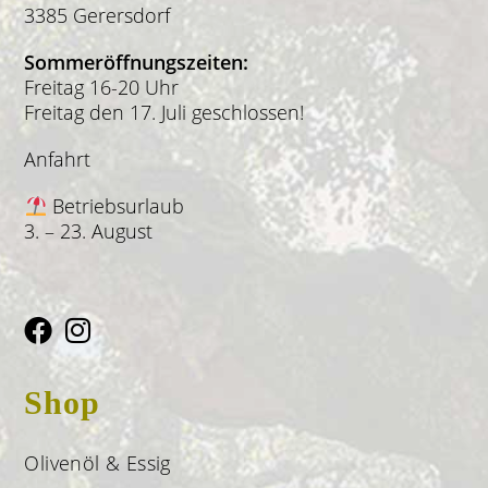
3385 Gerersdorf
Sommeröffnungszeiten:
Freitag 16-20 Uhr
Freitag den 17. Juli geschlossen!
Anfahrt
Betriebsurlaub
3. – 23. August
Shop
Olivenöl & Essig