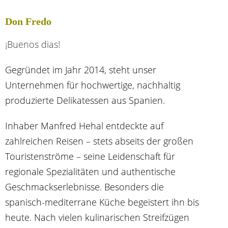
Don Fredo
¡Buenos dias!
Gegründet im Jahr 2014, steht unser
Unternehmen für hochwertige, nachhaltig
produzierte Delikatessen aus Spanien.
Inhaber Manfred Hehal entdeckte auf
zahlreichen Reisen – stets abseits der großen
Touristenströme – seine Leidenschaft für
regionale Spezialitäten und authentische
Geschmackserlebnisse. Besonders die
spanisch-mediterrane Küche begeistert ihn bis
heute. Nach vielen kulinarischen Streifzügen