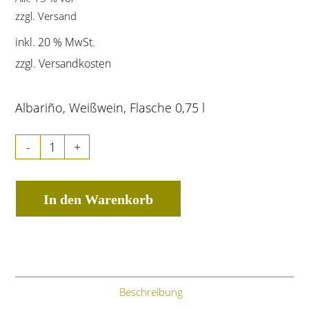
zzgl.
Versand
inkl. 20 % MwSt.
zzgl.
Versandkosten
Albariño, Weißwein, Flasche 0,75 l
-
+
In den Warenkorb
Beschreibung