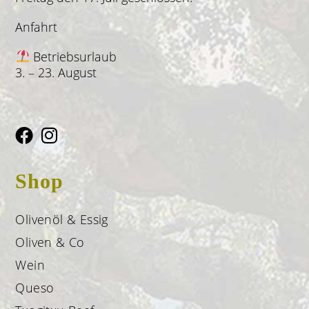
Anfahrt
Betriebsurlaub
3. – 23. August
Shop
Olivenöl & Essig
Oliven & Co
Wein
Queso