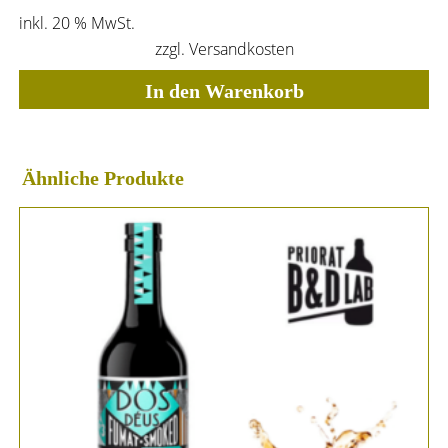
inkl. 20 % MwSt.
zzgl.
Versandkosten
In den Warenkorb
Ähnliche Produkte