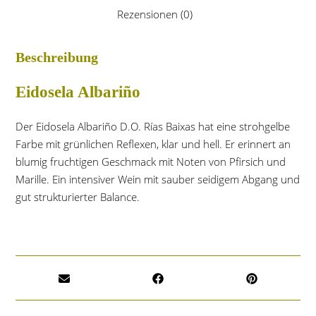
Rezensionen (0)
Beschreibung
Eidosela Albariño
Der Eidosela Albariño D.O. Rías Baixas hat eine strohgelbe
Farbe mit grünlichen Reflexen, klar und hell. Er erinnert an
blumig fruchtigen Geschmack mit Noten von Pfirsich und
Marille. Ein intensiver Wein mit sauber seidigem Abgang und
gut strukturierter Balance.