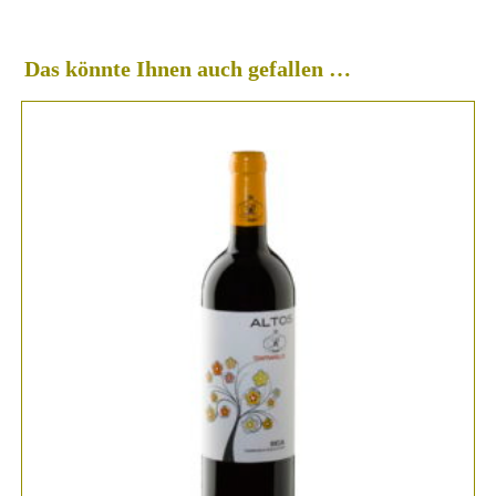
Das könnte Ihnen auch gefallen …