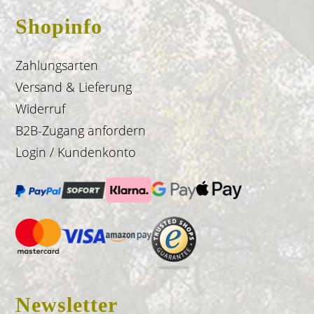
Shopinfo
Zahlungsarten
Versand & Lieferung
Widerruf
B2B-Zugang anfordern
Login / Kundenkonto
Newsletter