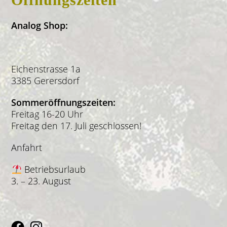
Analog Shop:
Eichenstrasse 1a
3385 Gerersdorf
Sommeröffnungszeiten:
Freitag 16-20 Uhr
Freitag den 17. Juli geschlossen!
Anfahrt
Betriebsurlaub
3. – 23. August