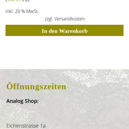
inkl. 20 % MwSt.
zzgl.
Versandkosten
In den Warenkorb
Öffnungszeiten
Analog Shop:
Eichenstrasse 1a