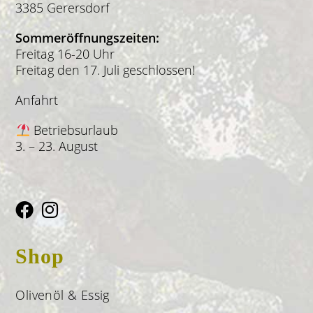
3385 Gerersdorf
Sommeröffnungszeiten:
Freitag 16-20 Uhr
Freitag den 17. Juli geschlossen!
Anfahrt
Betriebsurlaub
3. – 23. August
Shop
Olivenöl & Essig