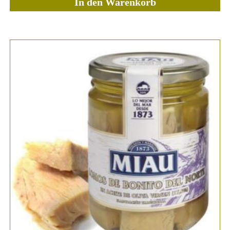
In den Warenkorb