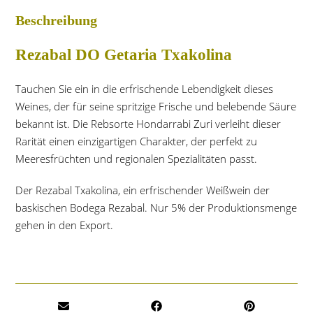
Beschreibung
Rezabal DO Getaria Txakolina
Tauchen Sie ein in die erfrischende Lebendigkeit dieses
Weines, der für seine spritzige Frische und belebende Säure
bekannt ist. Die Rebsorte Hondarrabi Zuri verleiht dieser
Rarität einen einzigartigen Charakter, der perfekt zu
Meeresfrüchten und regionalen Spezialitäten passt.
Der Rezabal Txakolina, ein erfrischender Weißwein der
baskischen Bodega Rezabal. Nur 5% der Produktionsmenge
gehen in den Export.