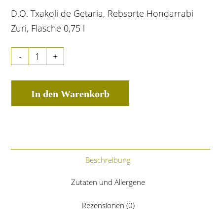
D.O. Txakoli de Getaria, Rebsorte Hondarrabi
Zuri, Flasche 0,75 l
-
+
In den Warenkorb
Beschreibung
Zutaten und Allergene
Rezensionen (0)