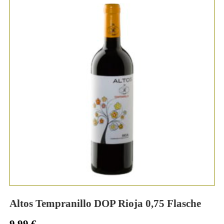
Altos Tempranillo DOP Rioja 0,75 Flasche