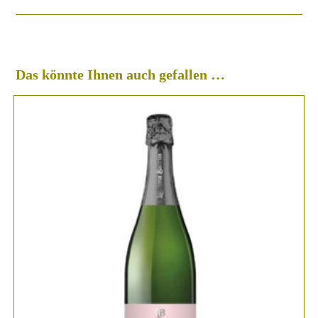
Das könnte Ihnen auch gefallen …