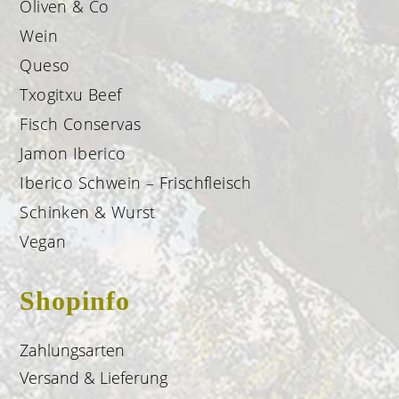
Oliven & Co
Wein
Queso
Txogitxu Beef
Fisch Conservas
Jamon Iberico
Iberico Schwein – Frischfleisch
Schinken & Wurst
Vegan
Shopinfo
Zahlungsarten
Versand & Lieferung