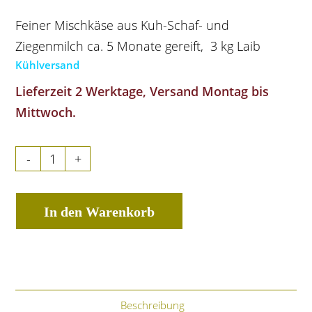
Feiner Mischkäse aus Kuh-Schaf- und
Ziegenmilch ca. 5 Monate gereift, 3 kg Laib
Kühlversand
Lieferzeit 2 Werktage, Versand Montag bis
Mittwoch.
-
+
In den Warenkorb
Beschreibung