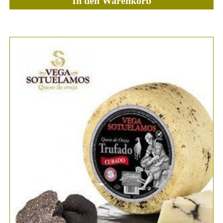
In den Warenkorb