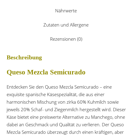
Nährwerte
Zutaten und Allergene
Rezensionen (0)
Beschreibung
Queso Mezcla Semicurado
Entdecken Sie den Queso Mezcla Semicurado – eine
exquisite spanische Käsespezialität, die aus einer
harmonischen Mischung von zirka 60% Kuhmilch sowie
jeweils 20% Schaf- und Ziegenmilch hergestellt wird. Dieser
Käse bietet eine preiswerte Alternative zu Manchego, ohne
dabei an Geschmack und Qualität zu verlieren. Der Queso
Mezcla Semicurado überzeugt durch einen kräftigen, aber