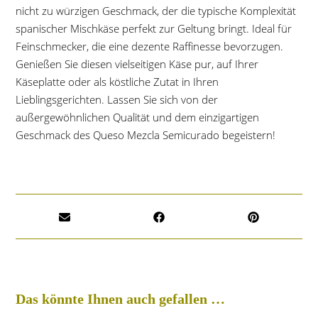
nicht zu würzigen Geschmack, der die typische Komplexität
spanischer Mischkäse perfekt zur Geltung bringt. Ideal für
Feinschmecker, die eine dezente Raffinesse bevorzugen.
Genießen Sie diesen vielseitigen Käse pur, auf Ihrer
Käseplatte oder als köstliche Zutat in Ihren
Lieblingsgerichten. Lassen Sie sich von der
außergewöhnlichen Qualität und dem einzigartigen
Geschmack des Queso Mezcla Semicurado begeistern!
Das könnte Ihnen auch gefallen …