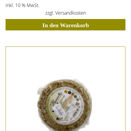
inkl. 10 % MwSt.
zzgl.
Versandkosten
In den Warenkorb