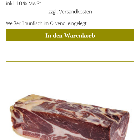
inkl. 10 % MwSt.
zzgl.
Versandkosten
Weißer Thunfisch im Olivenöl eingelegt
In den Warenkorb