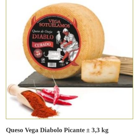
Queso Vega Diabolo Picante ± 3,3 kg