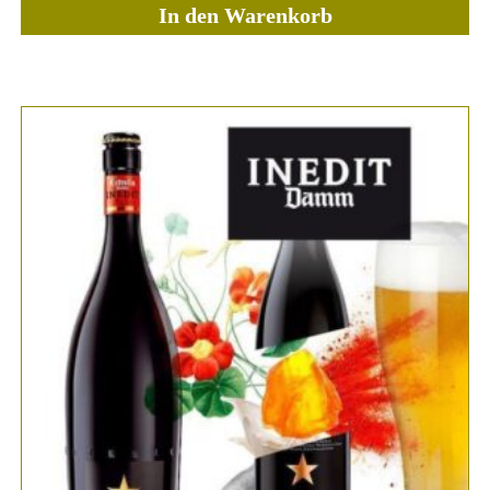
In den Warenkorb