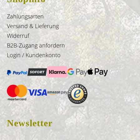
Zahlungsarten
Versand & Lieferung
Widerruf
B2B-Zugang anfordern
Login / Kundenkonto
Newsletter