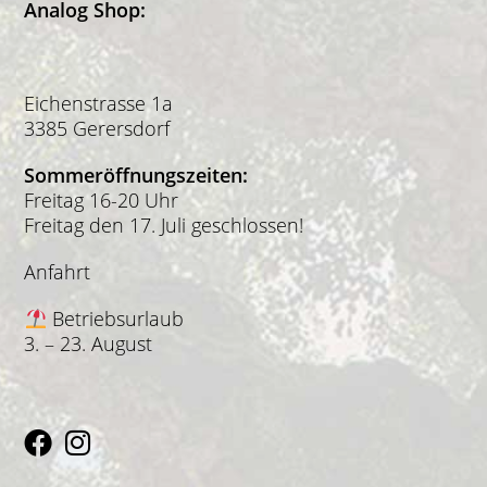
Analog Shop:
Eichenstrasse 1a
3385 Gerersdorf
Sommeröffnungszeiten:
Freitag 16-20 Uhr
Freitag den 17. Juli geschlossen!
Anfahrt
Betriebsurlaub
3. – 23. August