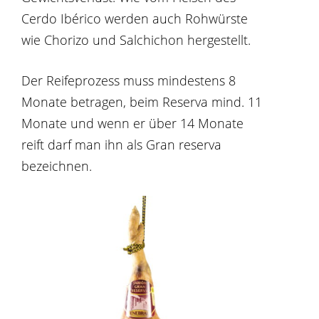
Cerdo Ibérico werden auch Rohwürste
wie Chorizo und Salchichon hergestellt.
Der Reifeprozess muss mindestens 8
Monate betragen, beim Reserva mind. 11
Monate und wenn er über 14 Monate
reift darf man ihn als Gran reserva
bezeichnen.