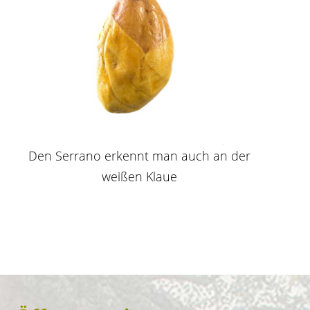
Den Serrano erkennt man auch an der
weißen Klaue