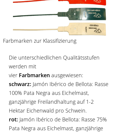
Farbmarken zur Klassifizierung
Die unterschiedlichen Qualitätsstufen
werden mit
vier
Farbmarken
ausgewiesen:
schwarz:
Jamón Ibérico de Bellota: Rasse
100% Pata Negra aus Eichelmast,
ganzjährige Freilandhaltung auf 1-2
Hektar Eichenwald pro Schwein.
rot:
Jamón Ibérico de Bellota: Rasse 75%
Pata Negra aus Eichelmast, ganzjährige