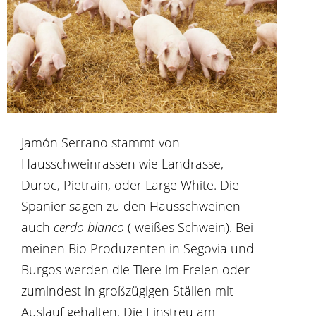
Jamón Serrano stammt von
Hausschweinrassen wie Landrasse,
Duroc, Pietrain, oder Large White. Die
Spanier sagen zu den Hausschweinen
auch
cerdo blanco
( weißes Schwein). Bei
meinen Bio Produzenten in Segovia und
Burgos werden die Tiere im Freien oder
zumindest in großzügigen Ställen mit
Auslauf gehalten. Die Einstreu am