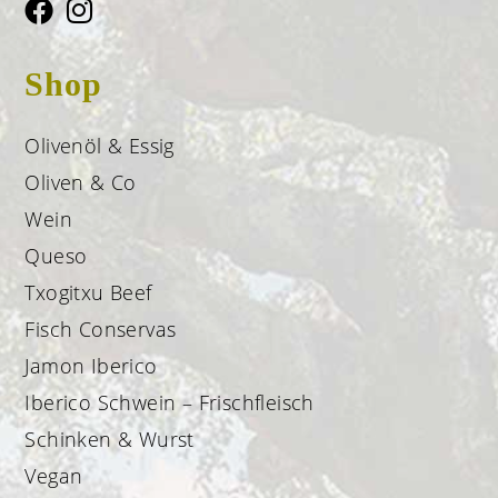
Shop
Olivenöl & Essig
Oliven & Co
Wein
Queso
Txogitxu Beef
Fisch Conservas
Jamon Iberico
Iberico Schwein – Frischfleisch
Schinken & Wurst
Vegan