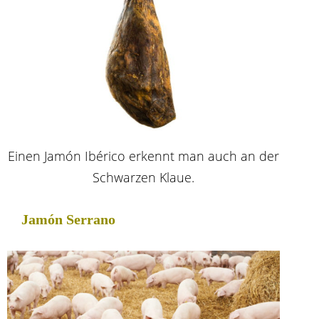
Einen Jamón Ibérico erkennt man auch an der
Schwarzen Klaue.
Jamón Serrano