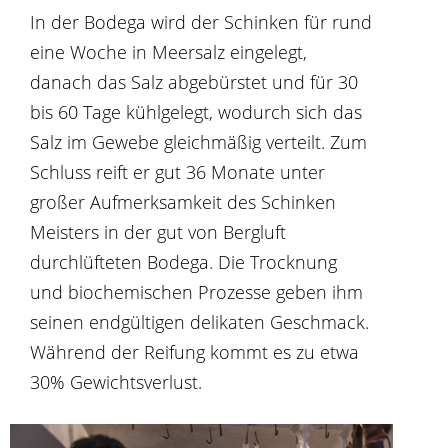
In der Bodega wird der Schinken für rund
eine Woche in Meersalz eingelegt,
danach das Salz abgebürstet und für 30
bis 60 Tage kühlgelegt, wodurch sich das
Salz im Gewebe gleichmäßig verteilt. Zum
Schluss reift er gut 36 Monate unter
großer Aufmerksamkeit des Schinken
Meisters in der gut von Bergluft
durchlüfteten Bodega. Die Trocknung
und biochemischen Prozesse geben ihm
seinen endgültigen delikaten Geschmack.
Während der Reifung kommt es zu etwa
30% Gewichtsverlust.