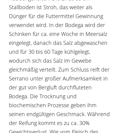
Stallboden ist Stroh, das weiter als
Dünger für die Futtermittel Gewinnung
verwendet wird. In der Bodega wird der
Schinken für ca. eine Woche in Meersalz
eingelegt, danach das Salz abgewaschen
und für 30 bis 60 Tage kühlgelegt,
wodurch sich das Salz im Gewebe
gleichmäßig verteilt. Zum Schluss reift der
Serrano unter großer Aufmerksamkeit in
der gut von Bergluft durchfluteten
Bodega. Die Trocknung und
biochemischen Prozesse geben ihm
seinen endgültigen Geschmack. Während
der Reifung kommt es zu ca. 30%
Gewichtsverlust. Wie vom Fleisch des