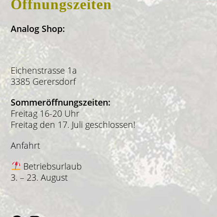
Öffnungszeiten
Analog Shop:
Eichenstrasse 1a
3385 Gerersdorf
Sommeröffnungszeiten:
Freitag 16-20 Uhr
Freitag den 17. Juli geschlossen!
Anfahrt
Betriebsurlaub
3. – 23. August