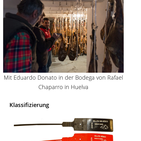
Mit Eduardo Donato in der Bodega von Rafael
Chaparro in Huelva
Klassifizierung