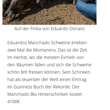
Auf der Finka von Eduardo Donato
Eduardos Manchado Schweine erleben
zwei Mal die Montanera. Das ist die Zeit
im Herbst, wo die meisten Eicheln von
den Bäumen fallen und sich die Schweine
schön fett fressen können. Sein Schinken
hat als teuerster der Welt einen Eintrag
im Guinness Buch der Rekorde. Der
Manchado Bio Hinterschinken kostet
4100€.