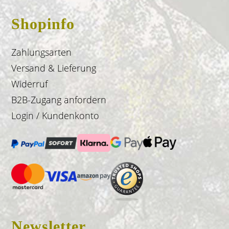
Shopinfo
Zahlungsarten
Versand & Lieferung
Widerruf
B2B-Zugang anfordern
Login / Kundenkonto
Newsletter