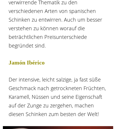
verwirrende Thematik zu den
verschiedenen Arten von spanischen
Schinken zu entwirren. Auch um besser
verstehen zu können worauf die
beträchtlichen Preisunterschiede
begründet sind.
Jamón Ibérico
Der intensive, leicht salzige, ja fast süße
Geschmack nach getrockneten Früchten,
Karamell, Nüssen und seine Eigenschaft
auf der Zunge zu zergehen, machen
diesen Schinken zum besten der Welt!