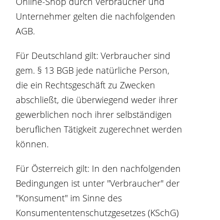
Online-Shop durch Verbraucher und
Unternehmer gelten die nachfolgenden
AGB.
Für Deutschland gilt: Verbraucher sind
gem. § 13 BGB jede natürliche Person,
die ein Rechtsgeschäft zu Zwecken
abschließt, die überwiegend weder ihrer
gewerblichen noch ihrer selbständigen
beruflichen Tätigkeit zugerechnet werden
können.
Für Österreich gilt: In den nachfolgenden
Bedingungen ist unter "Verbraucher" der
"Konsument" im Sinne des
Konsumententenschutzgesetzes (KSchG)