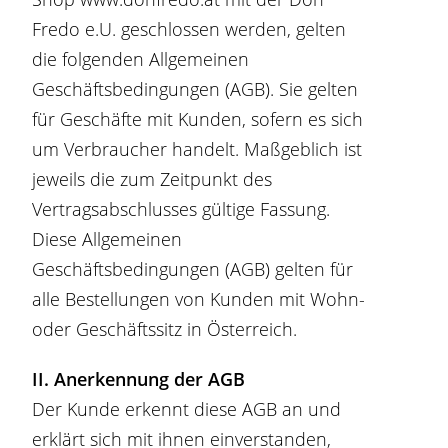
Fredo e.U. geschlossen werden, gelten
die folgenden Allgemeinen
Geschäftsbedingungen (AGB). Sie gelten
für Geschäfte mit Kunden, sofern es sich
um Verbraucher handelt. Maßgeblich ist
jeweils die zum Zeitpunkt des
Vertragsabschlusses gültige Fassung.
Diese Allgemeinen
Geschäftsbedingungen (AGB) gelten für
alle Bestellungen von Kunden mit Wohn-
oder Geschäftssitz in Österreich.
II. Anerkennung der AGB
Der Kunde erkennt diese AGB an und
erklärt sich mit ihnen einverstanden,