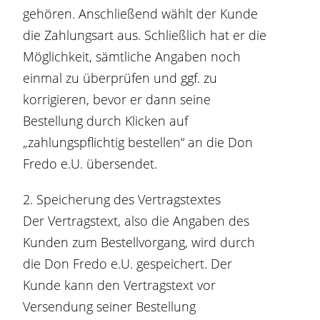
gehören. Anschließend wählt der Kunde
die Zahlungsart aus. Schließlich hat er die
Möglichkeit, sämtliche Angaben noch
einmal zu überprüfen und ggf. zu
korrigieren, bevor er dann seine
Bestellung durch Klicken auf
„zahlungspflichtig bestellen“ an die Don
Fredo e.U. übersendet.
2. Speicherung des Vertragstextes
Der Vertragstext, also die Angaben des
Kunden zum Bestellvorgang, wird durch
die Don Fredo e.U. gespeichert. Der
Kunde kann den Vertragstext vor
Versendung seiner Bestellung