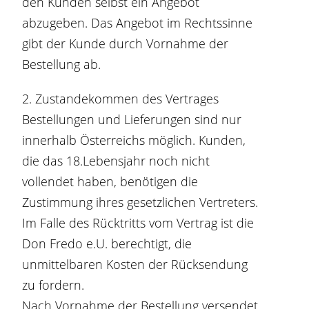
den Kunden selbst ein Angebot
abzugeben. Das Angebot im Rechtssinne
gibt der Kunde durch Vornahme der
Bestellung ab.
2. Zustandekommen des Vertrages
Bestellungen und Lieferungen sind nur
innerhalb Österreichs möglich. Kunden,
die das 18.Lebensjahr noch nicht
vollendet haben, benötigen die
Zustimmung ihres gesetzlichen Vertreters.
Im Falle des Rücktritts vom Vertrag ist die
Don Fredo e.U. berechtigt, die
unmittelbaren Kosten der Rücksendung
zu fordern.
Nach Vornahme der Bestellung versendet