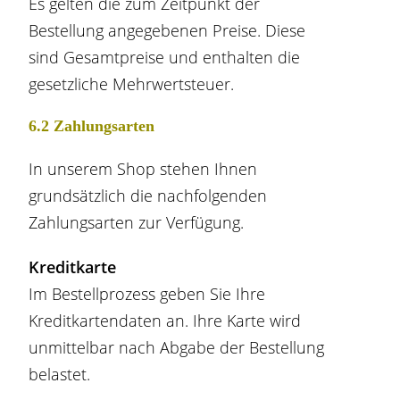
Es gelten die zum Zeitpunkt der
Bestellung angegebenen Preise. Diese
sind Gesamtpreise und enthalten die
gesetzliche Mehrwertsteuer.
6.2 Zahlungsarten
In unserem Shop stehen Ihnen
grundsätzlich die nachfolgenden
Zahlungsarten zur Verfügung.
Kreditkarte
Im Bestellprozess geben Sie Ihre
Kreditkartendaten an. Ihre Karte wird
unmittelbar nach Abgabe der Bestellung
belastet.