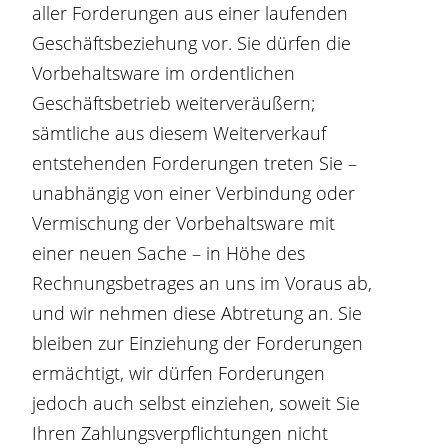
aller Forderungen aus einer laufenden
Geschäftsbeziehung vor. Sie dürfen die
Vorbehaltsware im ordentlichen
Geschäftsbetrieb weiterveräußern;
sämtliche aus diesem Weiterverkauf
entstehenden Forderungen treten Sie –
unabhängig von einer Verbindung oder
Vermischung der Vorbehaltsware mit
einer neuen Sache – in Höhe des
Rechnungsbetrages an uns im Voraus ab,
und wir nehmen diese Abtretung an. Sie
bleiben zur Einziehung der Forderungen
ermächtigt, wir dürfen Forderungen
jedoch auch selbst einziehen, soweit Sie
Ihren Zahlungsverpflichtungen nicht