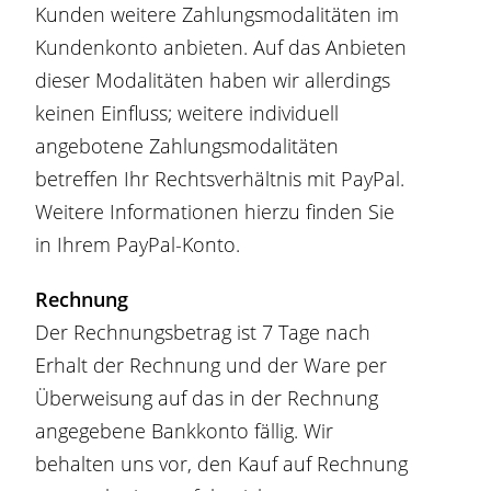
Kunden weitere Zahlungsmodalitäten im
Kundenkonto anbieten. Auf das Anbieten
dieser Modalitäten haben wir allerdings
keinen Einfluss; weitere individuell
angebotene Zahlungsmodalitäten
betreffen Ihr Rechtsverhältnis mit PayPal.
Weitere Informationen hierzu finden Sie
in Ihrem PayPal-Konto.
Rechnung
Der Rechnungsbetrag ist 7 Tage nach
Erhalt der Rechnung und der Ware per
Überweisung auf das in der Rechnung
angegebene Bankkonto fällig. Wir
behalten uns vor, den Kauf auf Rechnung