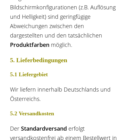
Bildschirmkonfigurationen (z.B. Auflösung
und Helligkeit) sind geringfügige
Abweichungen zwischen den
dargestellten und den tatsächlichen
Produktfarben
möglich.
5. Lieferbedingungen
5.1 Liefergebiet
Wir liefern innerhalb Deutschlands und
Österreichs.
5.2 Versandkosten
Der
Standardversand
erfolgt
versandkostenfrei ab einem Bestellwert in