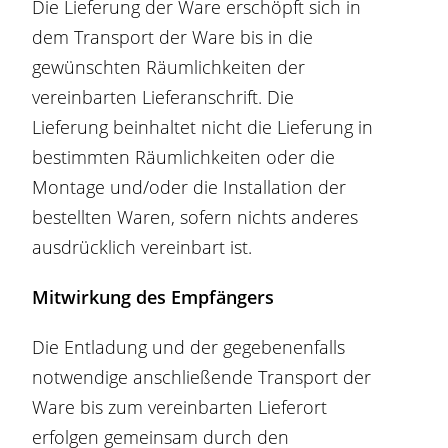
Die Lieferung der Ware erschöpft sich in
dem Transport der Ware bis in die
gewünschten Räumlichkeiten der
vereinbarten Lieferanschrift. Die
Lieferung beinhaltet nicht die Lieferung in
bestimmten Räumlichkeiten oder die
Montage und/oder die Installation der
bestellten Waren, sofern nichts anderes
ausdrücklich vereinbart ist.
Mitwirkung des Empfängers
Die Entladung und der gegebenenfalls
notwendige anschließende Transport der
Ware bis zum vereinbarten Lieferort
erfolgen gemeinsam durch den