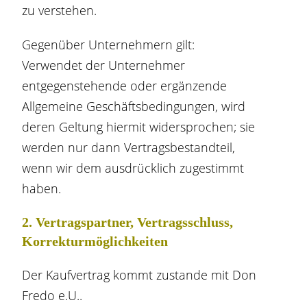
zu verstehen.
Gegenüber Unternehmern gilt:
Verwendet der Unternehmer
entgegenstehende oder ergänzende
Allgemeine Geschäftsbedingungen, wird
deren Geltung hiermit widersprochen; sie
werden nur dann Vertragsbestandteil,
wenn wir dem ausdrücklich zugestimmt
haben.
2. Vertragspartner, Vertragsschluss,
Korrekturmöglichkeiten
Der Kaufvertrag kommt zustande mit Don
Fredo e.U..