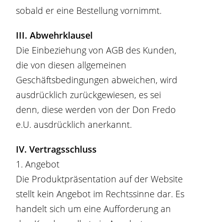
sobald er eine Bestellung vornimmt.
III. Abwehrklausel
Die Einbeziehung von AGB des Kunden,
die von diesen allgemeinen
Geschäftsbedingungen abweichen, wird
ausdrücklich zurückgewiesen, es sei
denn, diese werden von der Don Fredo
e.U. ausdrücklich anerkannt.
IV. Vertragsschluss
1. Angebot
Die Produktpräsentation auf der Website
stellt kein Angebot im Rechtssinne dar. Es
handelt sich um eine Aufforderung an