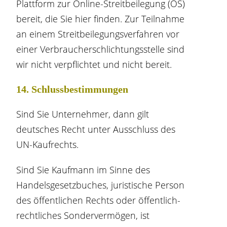
Plattform zur Online-Streitbeilegung (OS)
bereit, die Sie
hier
finden. Zur Teilnahme
an einem Streitbeilegungsverfahren vor
einer Verbraucherschlichtungsstelle sind
wir nicht verpflichtet und nicht bereit.
14. Schlussbestimmungen
Sind Sie Unternehmer, dann gilt
deutsches Recht unter Ausschluss des
UN-Kaufrechts.
Sind Sie Kaufmann im Sinne des
Handelsgesetzbuches, juristische Person
des öffentlichen Rechts oder öffentlich-
rechtliches Sondervermögen, ist