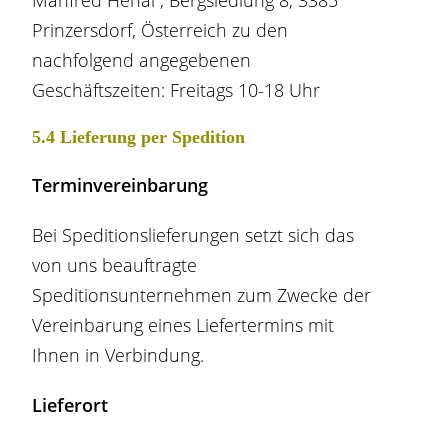
Manfred Hehal , Bergsiedlung 8, 3385
Prinzersdorf, Österreich zu den
nachfolgend angegebenen
Geschäftszeiten: Freitags 10-18 Uhr
5.4 Lieferung per Spedition
Terminvereinbarung
Bei Speditionslieferungen setzt sich das
von uns beauftragte
Speditionsunternehmen zum Zwecke der
Vereinbarung eines Liefertermins mit
Ihnen in Verbindung.
Lieferort