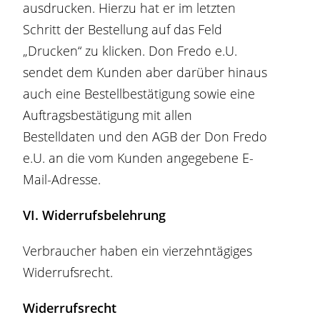
ausdrucken. Hierzu hat er im letzten
Schritt der Bestellung auf das Feld
„Drucken“ zu klicken. Don Fredo e.U.
sendet dem Kunden aber darüber hinaus
auch eine Bestellbestätigung sowie eine
Auftragsbestätigung mit allen
Bestelldaten und den AGB der Don Fredo
e.U. an die vom Kunden angegebene E-
Mail-Adresse.
VI. Widerrufsbelehrung
Verbraucher haben ein vierzehntägiges
Widerrufsrecht.
Widerrufsrecht