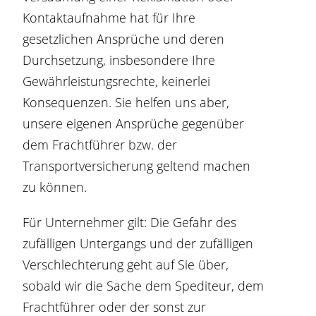
Kontaktaufnahme hat für Ihre
gesetzlichen Ansprüche und deren
Durchsetzung, insbesondere Ihre
Gewährleistungsrechte, keinerlei
Konsequenzen. Sie helfen uns aber,
unsere eigenen Ansprüche gegenüber
dem Frachtführer bzw. der
Transportversicherung geltend machen
zu können.
Für Unternehmer gilt: Die Gefahr des
zufälligen Untergangs und der zufälligen
Verschlechterung geht auf Sie über,
sobald wir die Sache dem Spediteur, dem
Frachtführer oder der sonst zur