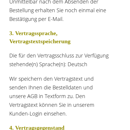
Unmittelbar nach dem Absenden der
Bestellung erhalten Sie noch einmal eine
Bestätigung per E-Mail.
3. Vertragssprache,
Vertragstextspeicherung
Die für den Vertragsschluss zur Verfügung
stehende(n) Sprache(n): Deutsch
Wir speichern den Vertragstext und
senden Ihnen die Bestelldaten und
unsere AGB in Textform zu. Den
Vertragstext können Sie in unserem
Kunden-Login einsehen.
4. Vertragsgegenstand