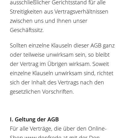
ausschließlicher Gerichtsstand für alle
Streitigkeiten aus Vertragsverhältnissen
zwischen uns und Ihnen unser
Geschäftssitz.
Sollten einzelne Klauseln dieser AGB ganz
oder teilweise unwirksam sein, so bleibt
der Vertrag im Übrigen wirksam. Soweit
einzelne Klauseln unwirksam sind, richtet
sich der Inhalt des Vertrags nach den
gesetzlichen Vorschriften.
I. Geltung der AGB
Für alle Verträge, die über den Online-
Shop www.donfredo.at mit der Don