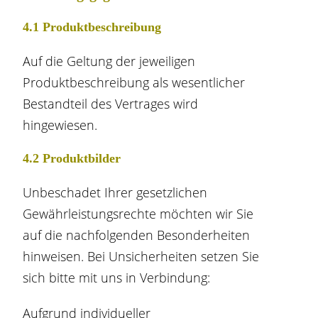
4.1 Produktbeschreibung
Auf die Geltung der jeweiligen
Produktbeschreibung als wesentlicher
Bestandteil des Vertrages wird
hingewiesen.
4.2 Produktbilder
Unbeschadet Ihrer gesetzlichen
Gewährleistungsrechte möchten wir Sie
auf die nachfolgenden Besonderheiten
hinweisen. Bei Unsicherheiten setzen Sie
sich bitte mit uns in Verbindung:
Aufgrund individueller