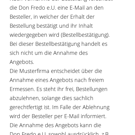
die Don Fredo e.U. eine E-Mail an den
Besteller, in welcher der Erhalt der
Bestellung bestätigt und ihr Inhalt
wiedergegeben wird (Bestellbestätigung).
Bei dieser Bestellbestätigung handelt es
sich nicht um die Annahme des
Angebots.
Die Musterfirma entscheidet über die
Annahme eines Angebots nach freiem
Ermessen. Es steht ihr frei, Bestellungen
abzulehnen, solange dies sachlich
gerechtfertigt ist. Im Falle der Ablehnung
wird der Besteller per E-Mail informiert.
Die Annahme des Angebots kann die
Don Fredo e.U. sowohl ausdrücklich, z.B.