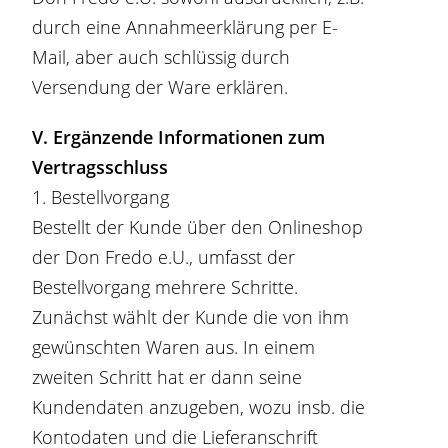
durch eine Annahmeerklärung per E-
Mail, aber auch schlüssig durch
Versendung der Ware erklären.
V. Ergänzende Informationen zum
Vertragsschluss
1. Bestellvorgang
Bestellt der Kunde über den Onlineshop
der Don Fredo e.U., umfasst der
Bestellvorgang mehrere Schritte.
Zunächst wählt der Kunde die von ihm
gewünschten Waren aus. In einem
zweiten Schritt hat er dann seine
Kundendaten anzugeben, wozu insb. die
Kontodaten und die Lieferanschrift