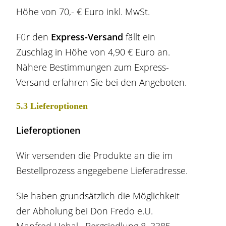
Höhe von 70,- € Euro inkl. MwSt.
Für den
Express-Versand
fällt ein
Zuschlag in Höhe von 4,90 € Euro an.
Nähere Bestimmungen zum Express-
Versand erfahren Sie bei den Angeboten.
5.3 Lieferoptionen
Lieferoptionen
Wir versenden die Produkte an die im
Bestellprozess angegebene Lieferadresse.
Sie haben grundsätzlich die Möglichkeit
der Abholung bei Don Fredo e.U.