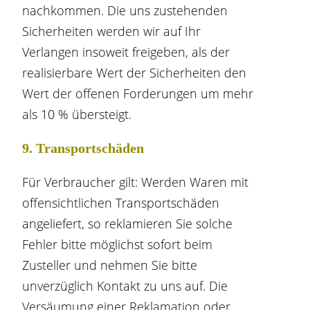
nachkommen. Die uns zustehenden
Sicherheiten werden wir auf Ihr
Verlangen insoweit freigeben, als der
realisierbare Wert der Sicherheiten den
Wert der offenen Forderungen um mehr
als 10 % übersteigt.
9. Transportschäden​​​​​​​
Für Verbraucher gilt: Werden Waren mit
offensichtlichen Transportschäden
angeliefert, so reklamieren Sie solche
Fehler bitte möglichst sofort beim
Zusteller und nehmen Sie bitte
unverzüglich Kontakt zu uns auf. Die
Versäumung einer Reklamation oder