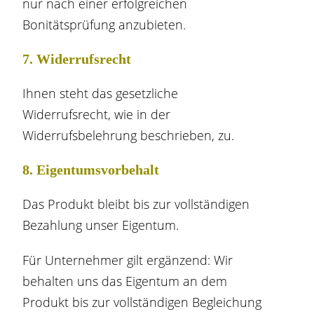
nur nach einer erfolgreichen
Bonitätsprüfung anzubieten.
7. Widerrufsrecht
Ihnen steht das gesetzliche
Widerrufsrecht, wie in der
Widerrufsbelehrung beschrieben, zu.
8. Eigentumsvorbehalt​​​​​​​
Das Produkt bleibt bis zur vollständigen
Bezahlung unser Eigentum.
Für Unternehmer gilt ergänzend: Wir
behalten uns das Eigentum an dem
Produkt bis zur vollständigen Begleichung