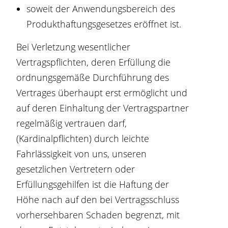
soweit der Anwendungsbereich des
Produkthaftungsgesetzes eröffnet ist.
Bei Verletzung wesentlicher
Vertragspflichten, deren Erfüllung die
ordnungsgemäße Durchführung des
Vertrages überhaupt erst ermöglicht und
auf deren Einhaltung der Vertragspartner
regelmäßig vertrauen darf,
(Kardinalpflichten) durch leichte
Fahrlässigkeit von uns, unseren
gesetzlichen Vertretern oder
Erfüllungsgehilfen ist die Haftung der
Höhe nach auf den bei Vertragsschluss
vorhersehbaren Schaden begrenzt, mit