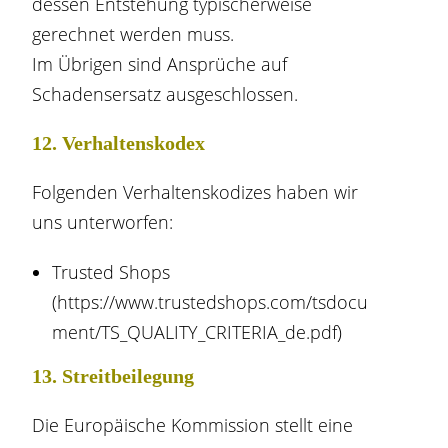
dessen Entstehung typischerweise
gerechnet werden muss.
Im Übrigen sind Ansprüche auf
Schadensersatz ausgeschlossen.
12. Verhaltenskodex​​​​​​​
Folgenden Verhaltenskodizes haben wir
uns unterworfen:
Trusted Shops
(
https://www.trustedshops.com/tsdocu
ment/TS_QUALITY_CRITERIA_de.pdf
)
13. Streitbeilegung​​​​​​​
Die Europäische Kommission stellt eine