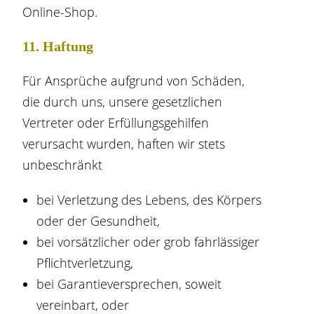
Online-Shop.
11. Haftung​​​​​​​
Für Ansprüche aufgrund von Schäden,
die durch uns, unsere gesetzlichen
Vertreter oder Erfüllungsgehilfen
verursacht wurden, haften wir stets
unbeschränkt
bei Verletzung des Lebens, des Körpers
oder der Gesundheit,
bei vorsätzlicher oder grob fahrlässiger
Pflichtverletzung,
bei Garantieversprechen, soweit
vereinbart, oder