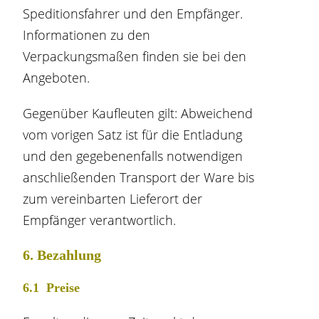
Speditionsfahrer und den Empfänger.
Informationen zu den
Verpackungsmaßen finden sie bei den
Angeboten.
Gegenüber Kaufleuten gilt: Abweichend
vom vorigen Satz ist für die Entladung
und den gegebenenfalls notwendigen
anschließenden Transport der Ware bis
zum vereinbarten Lieferort der
Empfänger verantwortlich.
6. Bezahlung
6.1 Preise