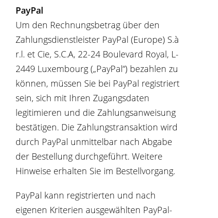
PayPal
Um den Rechnungsbetrag über den
Zahlungsdienstleister PayPal (Europe) S.à
r.l. et Cie, S.C.A, 22-24 Boulevard Royal, L-
2449 Luxembourg („PayPal“) bezahlen zu
können, müssen Sie bei PayPal registriert
sein, sich mit Ihren Zugangsdaten
legitimieren und die Zahlungsanweisung
bestätigen. Die Zahlungstransaktion wird
durch PayPal unmittelbar nach Abgabe
der Bestellung durchgeführt. Weitere
Hinweise erhalten Sie im Bestellvorgang.
PayPal kann registrierten und nach
eigenen Kriterien ausgewählten PayPal-