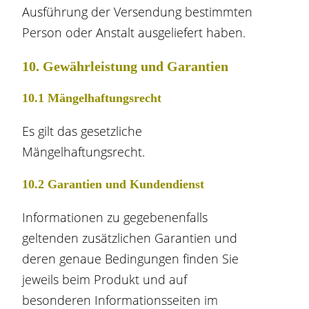
Ausführung der Versendung bestimmten
Person oder Anstalt ausgeliefert haben.
10. Gewährleistung und Garantien
10.1 Mängelhaftungsrecht
Es gilt das gesetzliche
Mängelhaftungsrecht.
10.2 Garantien und Kundendienst
Informationen zu gegebenenfalls
geltenden zusätzlichen Garantien und
deren genaue Bedingungen finden Sie
jeweils beim Produkt und auf
besonderen Informationsseiten im