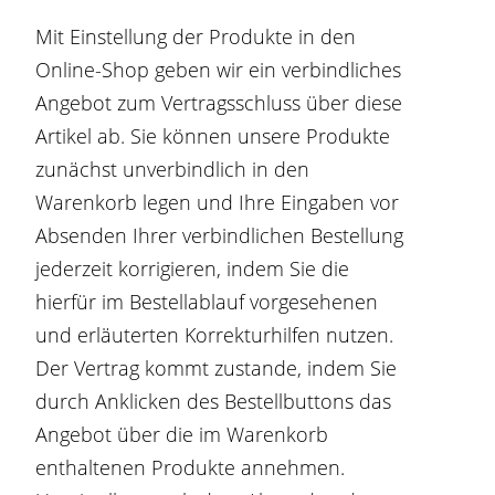
Mit Einstellung der Produkte in den
Online-Shop geben wir ein verbindliches
Angebot zum Vertragsschluss über diese
Artikel ab. Sie können unsere Produkte
zunächst unverbindlich in den
Warenkorb legen und Ihre Eingaben vor
Absenden Ihrer verbindlichen Bestellung
jederzeit korrigieren, indem Sie die
hierfür im Bestellablauf vorgesehenen
und erläuterten Korrekturhilfen nutzen.
Der Vertrag kommt zustande, indem Sie
durch Anklicken des Bestellbuttons das
Angebot über die im Warenkorb
enthaltenen Produkte annehmen.